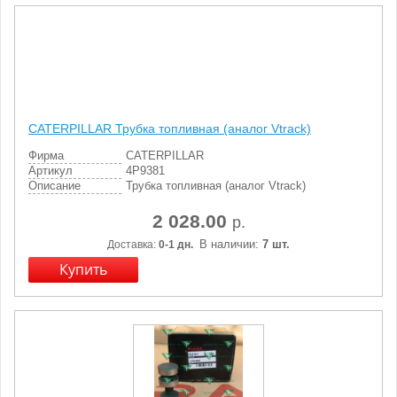
CATERPILLAR Трубка топливная (аналог Vtrack)
Фирма
CATERPILLAR
Артикул
4P9381
Описание
Трубка топливная (аналог Vtrack)
2 028.00
р.
В наличии:
7 шт.
Доставка:
0-1 дн.