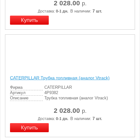
2 028.00
р.
В наличии:
7 шт.
Доставка:
0-1 дн.
CATERPILLAR Трубка топливная (аналог Vtrack)
Фирма
CATERPILLAR
Артикул
4P9382
Описание
Трубка топливная (аналог Vtrack)
2 028.00
р.
В наличии:
7 шт.
Доставка:
0-1 дн.