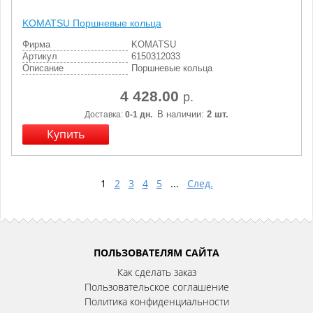
KOMATSU Поршневые кольца
Фирма
KOMATSU
Артикул
6150312033
Описание
Поршневые кольца
4 428.00
р.
В наличии:
2 шт.
Доставка:
0-1 дн.
1
2
3
4
5
...
След.
ПОЛЬЗОВАТЕЛЯМ САЙТА
Как сделать заказ
Пользовательское соглашение
Политика конфиденциальности