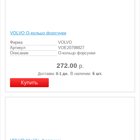
VOLVO О-кольцо форсунки
Фирма
VOLVO
Артикул
VOE20798827
Описание
О-кольцо форсунки
272.00
р.
В наличии:
6 шт.
Доставка:
0-1 дн.