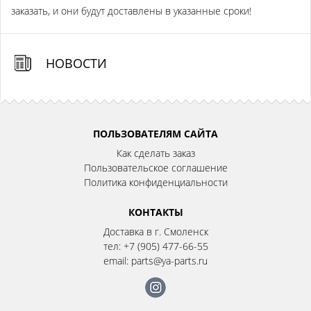
заказать, и они будут доставлены в указанные сроки!
НОВОСТИ
ПОЛЬЗОВАТЕЛЯМ САЙТА
Как сделать заказ
Пользовательское соглашение
Политика конфиденциальности
КОНТАКТЫ
Доставка в г. Смоленск
тел:
+7 (905) 477-66-55
email:
parts@ya-parts.ru