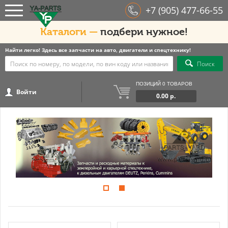
+7 (905) 477-66-55
Каталоги —
подбери нужное!
Найти легко! Здесь все запчасти на авто, двигатели и спецтехнику!
Поиск
ПОЗИЦИЙ 0 ТОВАРОВ
Войти
0.00 р.