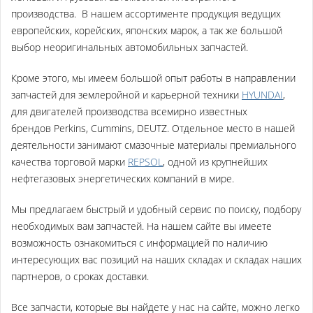
производства
. В нашем ассортименте продукция ведущих
европейских, корейских, японских марок, а так же большой
выбор неоригинальных автомобильных запчастей.
Кроме этого, мы имеем большой опыт работы в направлении
запчастей для землеройной и карьерной техники
HYUNDAI
,
для двигателей производства всемирно известных
брендов Perkins, Cummins, DEUTZ. Отдельное место в нашей
деятельности занимают
смазочные материалы премиального
качества торговой марки
REPSOL
,
одной из крупнейших
нефтегазовых энергетических компаний в мире.
Мы предлагаем быстрый и удобный сервис по поиску, подбору
необходимых вам запчастей. На нашем сайте вы имеете
возможность ознакомиться с информацией по наличию
интересующих вас позиций на наших складах и складах наших
партнеров, о сроках доставки.
Все запчасти, которые вы найдете у нас на сайте, можно легко