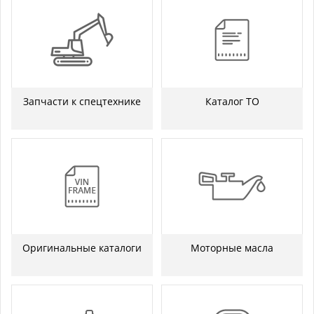
Запчасти к спецтехнике
Каталог ТО
Оригинальные каталоги
Моторные масла