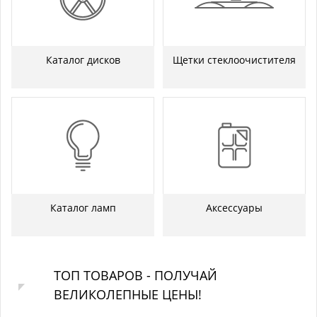
Каталог дисков
Щетки стеклоочистителя
Каталог ламп
Аксессуары
ТОП ТОВАРОВ - ПОЛУЧАЙ
ВЕЛИКОЛЕПНЫЕ ЦЕНЫ!