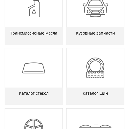
Трансмиссионые масла
Кузовные запчасти
Каталог стекол
Каталог шин