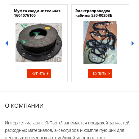
Муфта соединительная
Электропроводка
1604076100
кабины 530-00208E
КУПИТЬ
КУПИТЬ
О КОМПАНИИ
Интернет-магазин "Я-Партс" занимается продажей запчастей,
расходных материалов, аксессуаров и комплектующих для
легковых и грузовых автомобилей иностранного