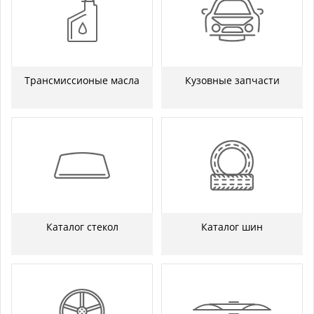
Трансмиссионые масла
Кузовные запчасти
Каталог стекол
Каталог шин