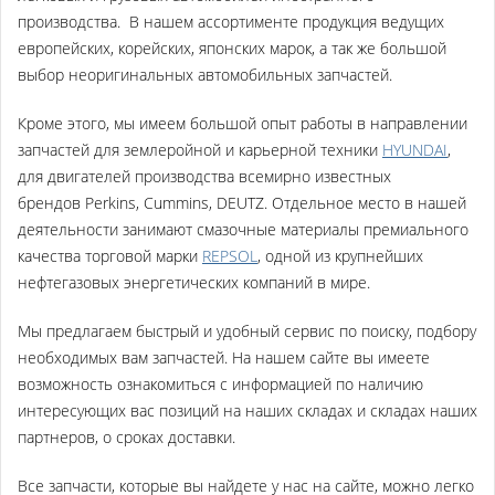
производства
. В нашем ассортименте продукция ведущих
европейских, корейских, японских марок, а так же большой
выбор неоригинальных автомобильных запчастей.
Кроме этого, мы имеем большой опыт работы в направлении
запчастей для землеройной и карьерной техники
HYUNDAI
,
для двигателей производства всемирно известных
брендов Perkins, Cummins, DEUTZ. Отдельное место в нашей
деятельности занимают
смазочные материалы премиального
качества торговой марки
REPSOL
,
одной из крупнейших
нефтегазовых энергетических компаний в мире.
Мы предлагаем быстрый и удобный сервис по поиску, подбору
необходимых вам запчастей. На нашем сайте вы имеете
возможность ознакомиться с информацией по наличию
интересующих вас позиций на наших складах и складах наших
партнеров, о сроках доставки.
Все запчасти, которые вы найдете у нас на сайте, можно легко