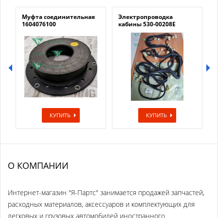
Муфта соединительная
Электропроводка
1604076100
кабины 530-00208E
КУПИТЬ
КУПИТЬ
О КОМПАНИИ
Интернет-магазин "Я-Партс" занимается продажей запчастей,
расходных материалов, аксессуаров и комплектующих для
легковых и грузовых автомобилей иностранного