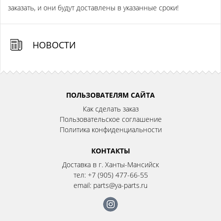
заказать, и они будут доставлены в указанные сроки!
НОВОСТИ
ПОЛЬЗОВАТЕЛЯМ САЙТА
Как сделать заказ
Пользовательское соглашение
Политика конфиденциальности
КОНТАКТЫ
Доставка в г. Ханты-Мансийск
тел:
+7 (905) 477-66-55
email:
parts@ya-parts.ru