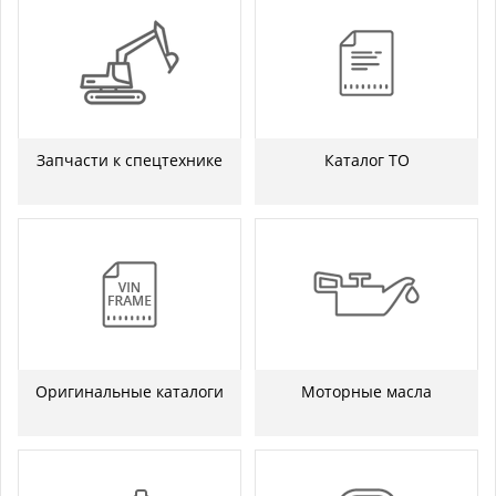
Запчасти к спецтехнике
Каталог ТО
Оригинальные каталоги
Моторные масла