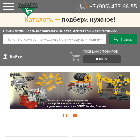
+7 (905) 477-66-55
Каталоги —
подбери нужное!
Найти легко! Здесь все запчасти на авто, двигатели и спецтехнику!
Поиск
ПОЗИЦИЙ 0 ТОВАРОВ
Войти
0.00 р.