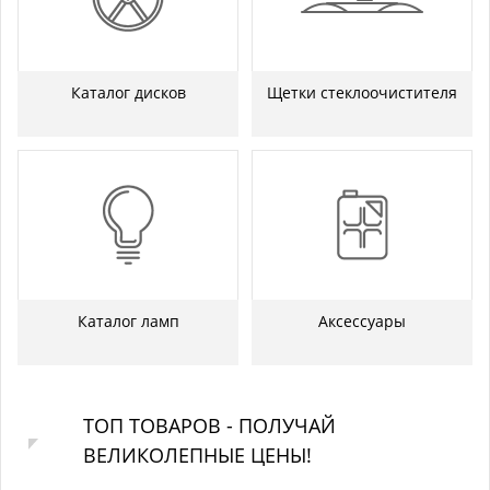
Каталог дисков
Щетки стеклоочистителя
Каталог ламп
Аксессуары
ТОП ТОВАРОВ - ПОЛУЧАЙ
ВЕЛИКОЛЕПНЫЕ ЦЕНЫ!