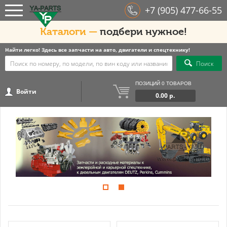
+7 (905) 477-66-55
Каталоги —
подбери нужное!
Найти легко! Здесь все запчасти на авто, двигатели и спецтехнику!
Поиск
ПОЗИЦИЙ 0 ТОВАРОВ
Войти
0.00 р.