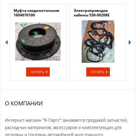
Муфта соединительная
Электропроводка
1604076100
кабины 530-00208E
КУПИТЬ
КУПИТЬ
О КОМПАНИИ
Интернет-магазин "Я-Партс" занимается продажей запчастей,
расходных материалов, аксессуаров и комплектующих для
легковых и грузовых автомобилей иностранного