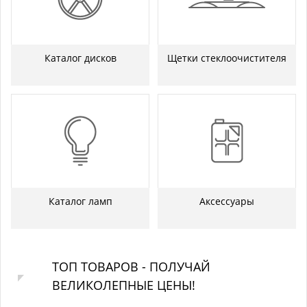
Каталог дисков
Щетки стеклоочистителя
Каталог ламп
Аксессуары
ТОП ТОВАРОВ - ПОЛУЧАЙ
ВЕЛИКОЛЕПНЫЕ ЦЕНЫ!