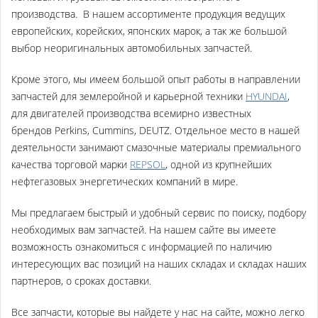
производства
. В нашем ассортименте продукция ведущих
европейских, корейских, японских марок, а так же большой
выбор неоригинальных автомобильных запчастей.
Кроме этого, мы имеем большой опыт работы в направлении
запчастей для землеройной и карьерной техники
HYUNDAI
,
для двигателей производства всемирно известных
брендов Perkins, Cummins, DEUTZ. Отдельное место в нашей
деятельности занимают
смазочные материалы премиального
качества торговой марки
REPSOL
,
одной из крупнейших
нефтегазовых энергетических компаний в мире.
Мы предлагаем быстрый и удобный сервис по поиску, подбору
необходимых вам запчастей. На нашем сайте вы имеете
возможность ознакомиться с информацией по наличию
интересующих вас позиций на наших складах и складах наших
партнеров, о сроках доставки.
Все запчасти, которые вы найдете у нас на сайте, можно легко