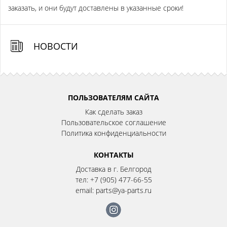
заказать, и они будут доставлены в указанные сроки!
НОВОСТИ
ПОЛЬЗОВАТЕЛЯМ САЙТА
Как сделать заказ
Пользовательское соглашение
Политика конфиденциальности
КОНТАКТЫ
Доставка в г. Белгород
тел:
+7 (905) 477-66-55
email:
parts@ya-parts.ru