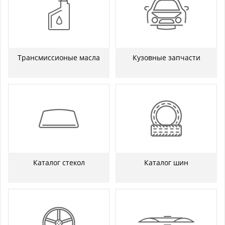
Трансмиссионые масла
Кузовные запчасти
Каталог стекол
Каталог шин