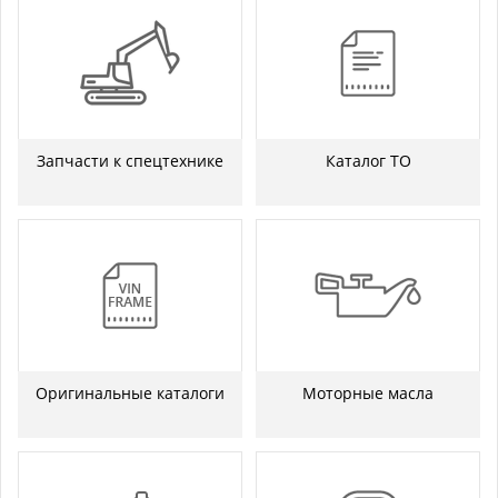
Запчасти к спецтехнике
Каталог ТО
Оригинальные каталоги
Моторные масла