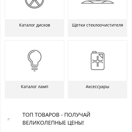
Каталог дисков
Щетки стеклоочистителя
Каталог ламп
Аксессуары
ТОП ТОВАРОВ - ПОЛУЧАЙ
ВЕЛИКОЛЕПНЫЕ ЦЕНЫ!