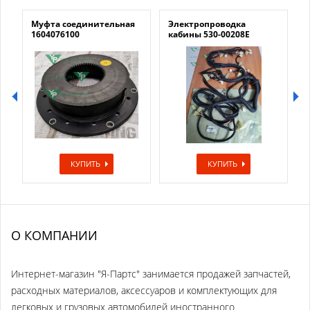
Муфта соединительная
Электропроводка
1604076100
кабины 530-00208E
КУПИТЬ
КУПИТЬ
О КОМПАНИИ
Интернет-магазин "Я-Партс" занимается продажей запчастей,
расходных материалов, аксессуаров и комплектующих для
легковых и грузовых автомобилей иностранного