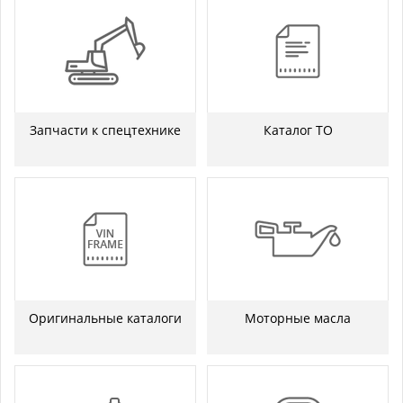
Запчасти к спецтехнике
Каталог ТО
Оригинальные каталоги
Моторные масла