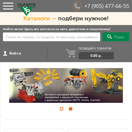
+7 (905) 477-66-55
Каталоги —
подбери нужное!
Найти легко! Здесь все запчасти на авто, двигатели и спецтехнику!
Поиск
ПОЗИЦИЙ 0 ТОВАРОВ
Войти
0.00 р.