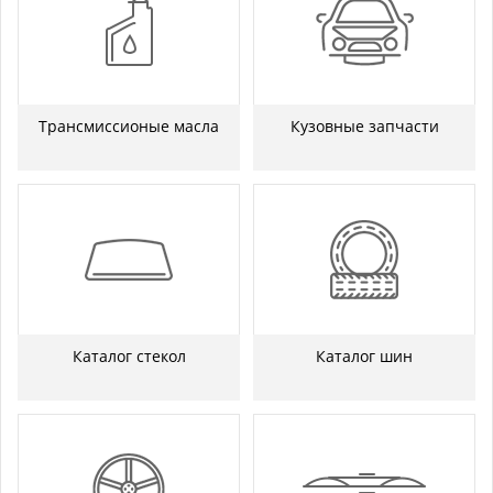
Трансмиссионые масла
Кузовные запчасти
Каталог стекол
Каталог шин