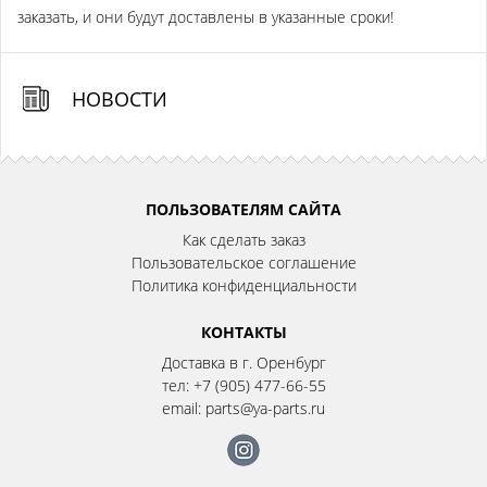
заказать, и они будут доставлены в указанные сроки!
НОВОСТИ
ПОЛЬЗОВАТЕЛЯМ САЙТА
Как сделать заказ
Пользовательское соглашение
Политика конфиденциальности
КОНТАКТЫ
Доставка в г. Оренбург
тел:
+7 (905) 477-66-55
email:
parts@ya-parts.ru