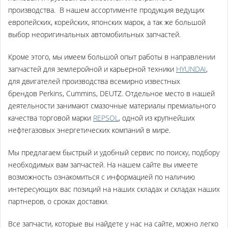
производства
. В нашем ассортименте продукция ведущих
европейских, корейских, японских марок, а так же большой
выбор неоригинальных автомобильных запчастей.
Кроме этого, мы имеем большой опыт работы в направлении
запчастей для землеройной и карьерной техники
HYUNDAI
,
для двигателей производства всемирно известных
брендов Perkins, Cummins, DEUTZ. Отдельное место в нашей
деятельности занимают
смазочные материалы премиального
качества торговой марки
REPSOL
,
одной из крупнейших
нефтегазовых энергетических компаний в мире.
Мы предлагаем быстрый и удобный сервис по поиску, подбору
необходимых вам запчастей. На нашем сайте вы имеете
возможность ознакомиться с информацией по наличию
интересующих вас позиций на наших складах и складах наших
партнеров, о сроках доставки.
Все запчасти, которые вы найдете у нас на сайте, можно легко