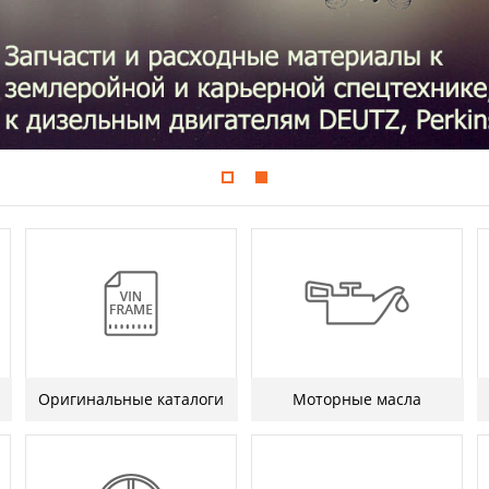
Оригинальные каталоги
Моторные масла