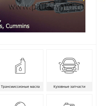
Трансмиссионые масла
Кузовные запчасти