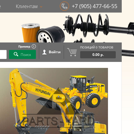
+7 (905) 477-66-55
е
Клиентам
Пример
ПОЗИЦИЙ 0 ТОВАРОВ
Войти
Поиск
0.00 р.