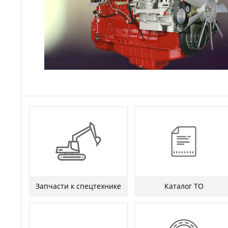
Запчасти к спецтехнике
Каталог ТО