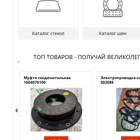
Каталог стекол
Каталог шин
ТОП ТОВАРОВ - ПОЛУЧАЙ ВЕЛИКОЛЕ
0
Муфта соединительная
Электропроводка к
1604076100
00208E