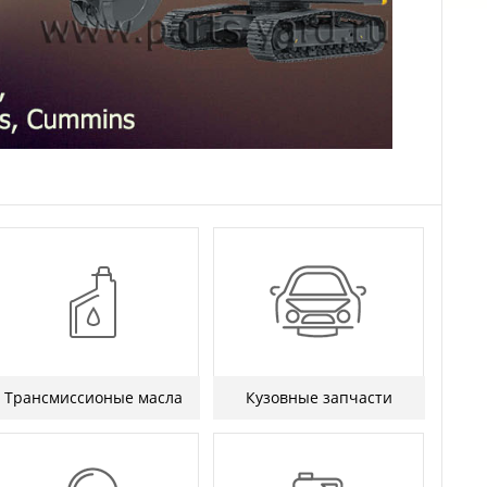
Трансмиссионые масла
Кузовные запчасти