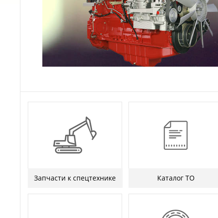
Запчасти к спецтехнике
Каталог ТО