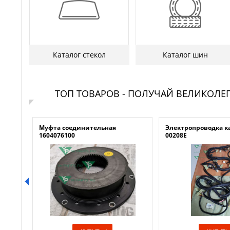
Каталог стекол
Каталог шин
ТОП ТОВАРОВ - ПОЛУЧАЙ ВЕЛИКОЛЕ
0
Муфта соединительная
Электропроводка к
1604076100
00208E