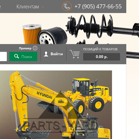
+7 (905) 477-66-55
е
Клиентам
Пример
ПОЗИЦИЙ 0 ТОВАРОВ
Войти
Поиск
0.00 р.