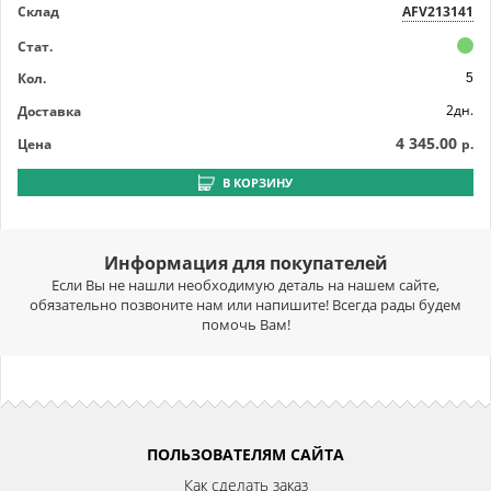
Склад
AFV213141
Стат.
Кол.
5
2дн.
Доставка
4 345.00
Цена
р.
В КОРЗИНУ
Информация для покупателей
Если Вы не нашли необходимую деталь на нашем сайте,
обязательно позвоните нам или напишите! Всегда рады будем
помочь Вам!
ПОЛЬЗОВАТЕЛЯМ САЙТА
Как сделать заказ