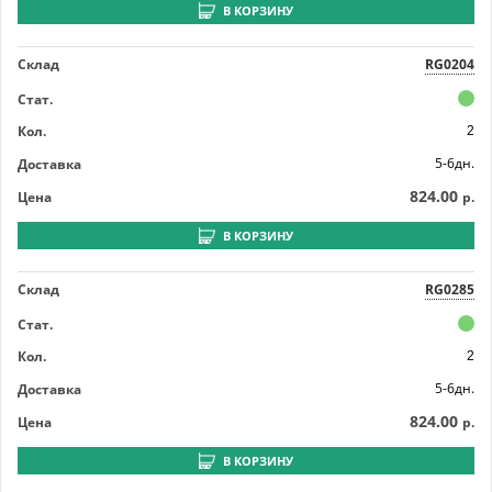
В КОРЗИНУ
Склад
RG0204
Стат.
Кол.
2
5-6дн.
Доставка
824.00
Цена
р.
В КОРЗИНУ
Склад
RG0285
Стат.
Кол.
2
5-6дн.
Доставка
824.00
Цена
р.
В КОРЗИНУ